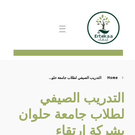
ertekaa
Home
التدريب الصيفي لطلاب جامعة حلو...
التدريب الصيفي
لطلاب جامعة حلوان
بشركة إرتقاء